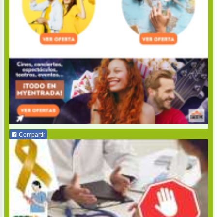
Compartir