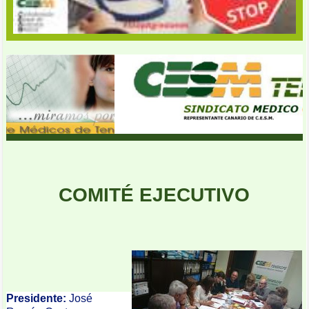
COMITÉ EJECUTIVO
Presidente:
José