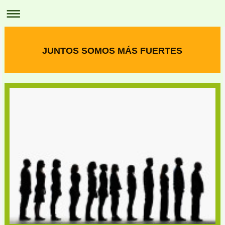
JUNTOS SOMOS MÁS FUERTES