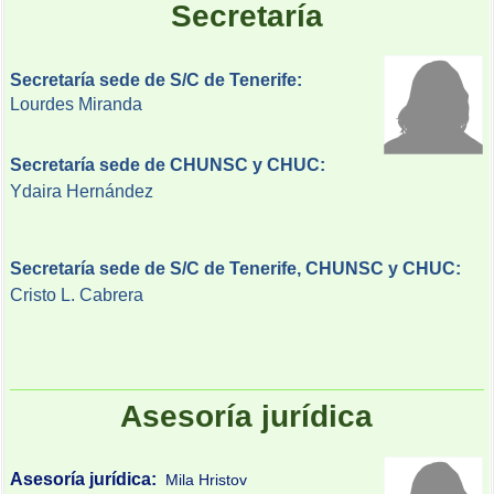
Secretaría
Secretaría sede de S/C de T
enerife:
Lourdes Miranda
Secretaría sede de CHUNSC y CHUC:
Ydaira Hernández
Secretaría sede de S/C de Tenerife, CHUNSC y CHUC: 
Cristo L. Cabrera
Asesoría jurídica
Asesoría jurídica:
Mila Hristov 